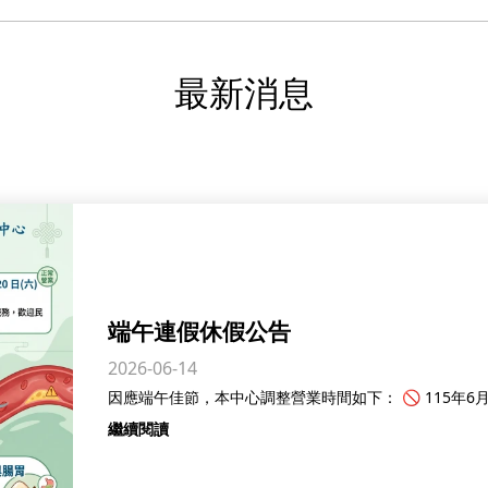
最新消息
端午連假休假公告
2026-06-14
繼續閱讀