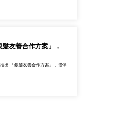
 「銀髮友善合作方案」，
心 特別推出 「銀髮友善合作方案」，陪伴