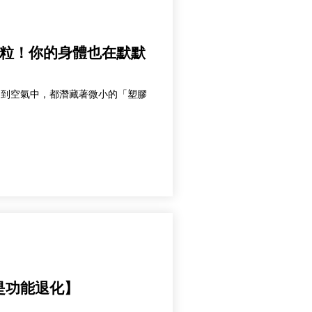
微粒！你的身體也在默默
物到空氣中，都潛藏著微小的「塑膠
是功能退化】