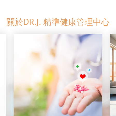
關於DR.J. 精準健康管理中心