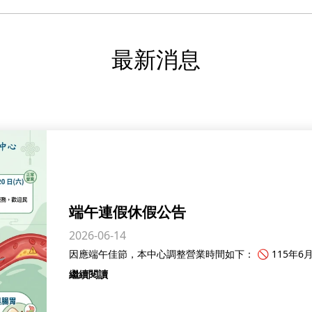
最新消息
端午連假休假公告
2026-06-14
繼續閱讀