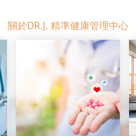
關於DR.J. 精準健康管理中心