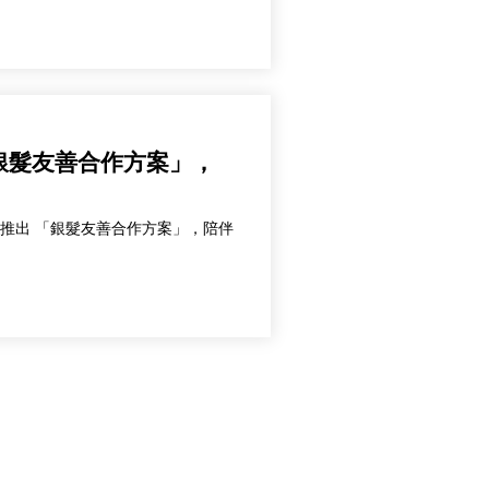
 「銀髮友善合作方案」，
心 特別推出 「銀髮友善合作方案」，陪伴