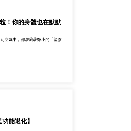
微粒！你的身體也在默默
物到空氣中，都潛藏著微小的「塑膠
是功能退化】